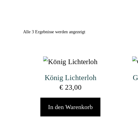
Alle 3 Ergebnisse werden angezeigt
König Lichterloh
G
€
23,00
In den Warenkorb