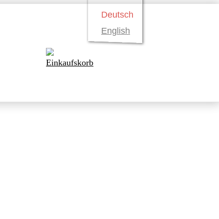
Deutsch
English